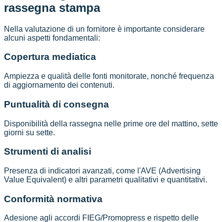
rassegna stampa
Nella valutazione di un fornitore è importante considerare
alcuni aspetti fondamentali:
Copertura mediatica
Ampiezza e qualità delle fonti monitorate, nonché frequenza
di aggiornamento dei contenuti.
Puntualità di consegna
Disponibilità della rassegna nelle prime ore del mattino, sette
giorni su sette.
Strumenti di analisi
Presenza di indicatori avanzati, come l'AVE (Advertising
Value Equivalent) e altri parametri qualitativi e quantitativi.
Conformità normativa
Adesione agli accordi FIEG/Promopress e rispetto delle