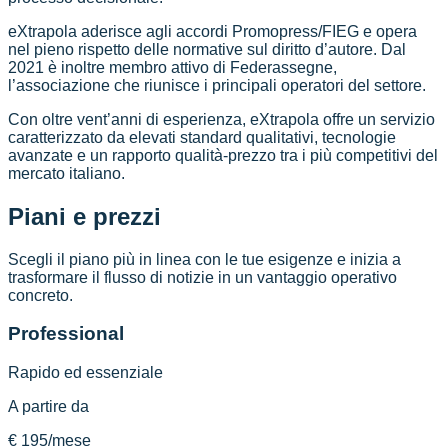
eXtrapola aderisce agli accordi Promopress/FIEG e opera
nel pieno rispetto delle normative sul diritto d’autore. Dal
2021 è inoltre membro attivo di Federassegne,
l’associazione che riunisce i principali operatori del settore.
Con oltre vent’anni di esperienza, eXtrapola offre un servizio
caratterizzato da elevati standard qualitativi, tecnologie
avanzate e un rapporto qualità-prezzo tra i più competitivi del
mercato italiano.
Piani e prezzi
Scegli il piano più in linea con le tue esigenze e inizia a
trasformare il flusso di notizie in un vantaggio operativo
concreto.
Professional
Rapido ed essenziale
A partire da
€ 195
/mese