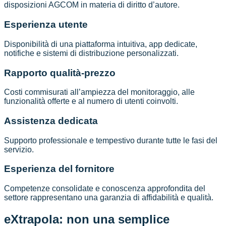
disposizioni AGCOM in materia di diritto d’autore.
Esperienza utente
Disponibilità di una piattaforma intuitiva, app dedicate,
notifiche e sistemi di distribuzione personalizzati.
Rapporto qualità-prezzo
Costi commisurati all’ampiezza del monitoraggio, alle
funzionalità offerte e al numero di utenti coinvolti.
Assistenza dedicata
Supporto professionale e tempestivo durante tutte le fasi del
servizio.
Esperienza del fornitore
Competenze consolidate e conoscenza approfondita del
settore rappresentano una garanzia di affidabilità e qualità.
eXtrapola: non una semplice