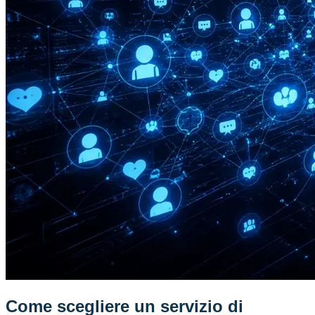
Come scegliere un servizio di