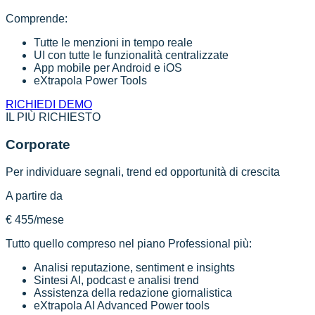
Comprende:
Tutte le menzioni in tempo reale
UI con tutte le funzionalità centralizzate
App mobile per Android e iOS
eXtrapola Power Tools
RICHIEDI DEMO
IL PIÙ RICHIESTO
Corporate
Per individuare segnali, trend ed opportunità di crescita
A partire da
€ 455
/mese
Tutto quello compreso nel piano Professional più:
Analisi reputazione, sentiment e insights
Sintesi AI, podcast e analisi trend
Assistenza della redazione giornalistica
eXtrapola AI Advanced Power tools