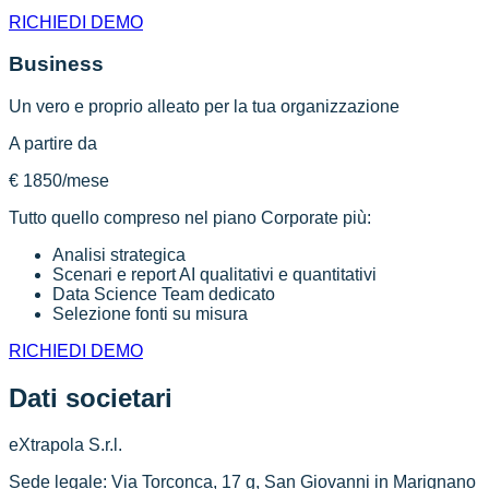
RICHIEDI DEMO
Business
Un vero e proprio alleato per la tua organizzazione
A partire da
€ 1850
/mese
Tutto quello compreso nel piano Corporate più:
Analisi strategica
Scenari e report AI qualitativi e quantitativi
Data Science Team dedicato
Selezione fonti su misura
RICHIEDI DEMO
Dati societari
eXtrapola S.r.l.
Sede legale: Via Torconca, 17 g, San Giovanni in Marignano