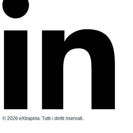
© 2026 eXtrapola. Tutti i diritti riservati.