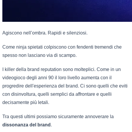
Agiscono nell’ombra. Rapidi e silenziosi.
Come ninja spietati colpiscono con fendenti tremendi che
spesso non lasciano via di scampo.
I killer della brand reputation sono molteplici. Come in un
videogioco degli anni 90 il loro livello aumenta con il
progredire dell'esperienza del brand. Ci sono quelli che eviti
con disinvoltura, quelli semplici da affrontare e quelli
decisamente più letali.
Tra questi ultimi possiamo sicuramente annoverare la
dissonanza del brand
.