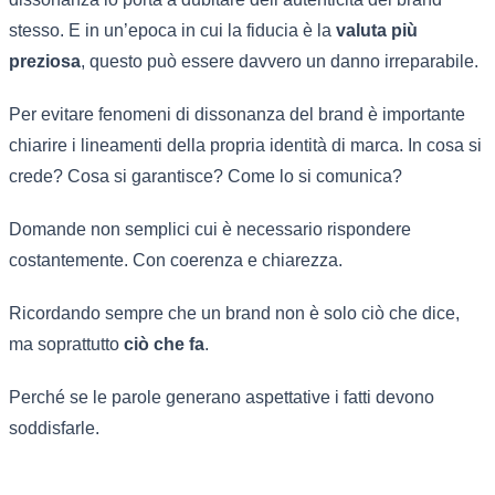
stesso. E in un’epoca in cui la fiducia è la
valuta più
preziosa
, questo può essere davvero un danno irreparabile.
Per evitare fenomeni di dissonanza del brand è importante
chiarire i lineamenti della propria identità di marca. In cosa si
crede? Cosa si garantisce? Come lo si comunica?
Domande non semplici cui è necessario rispondere
costantemente. Con coerenza e chiarezza.
Ricordando sempre che un brand non è solo ciò che dice,
ma soprattutto
ciò che fa
.
Perché se le parole generano aspettative i fatti devono
soddisfarle.