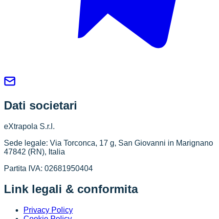
Dati societari
eXtrapola S.r.l.
Sede legale: Via Torconca, 17 g, San Giovanni in Marignano
47842 (RN), Italia
Partita IVA: 02681950404
Link legali & conformita
Privacy Policy
Cookie Policy