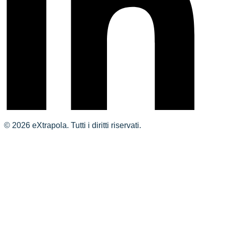
© 2026 eXtrapola. Tutti i diritti riservati.