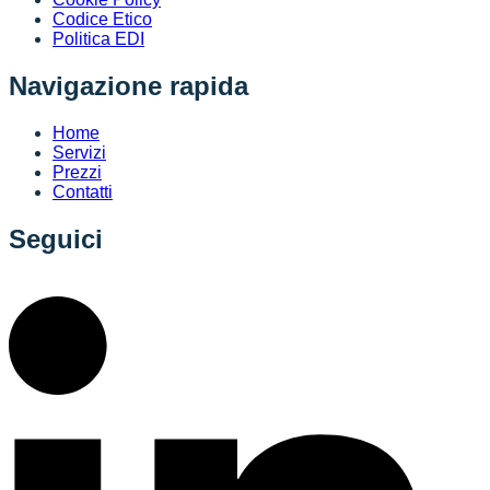
Codice Etico
Politica EDI
Navigazione rapida
Home
Servizi
Prezzi
Contatti
Seguici