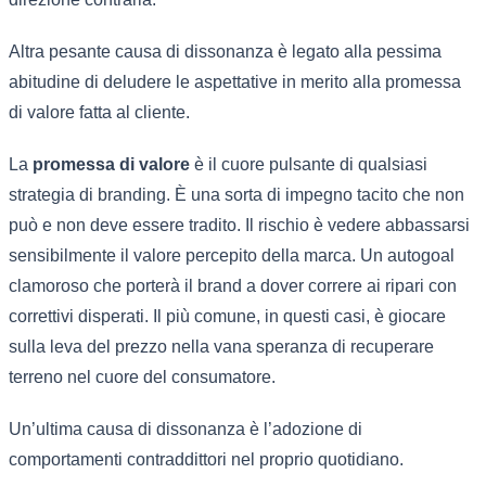
Altra pesante causa di dissonanza è legato alla pessima
abitudine di deludere le aspettative in merito alla promessa
di valore fatta al cliente.
La
promessa di valore
è il cuore pulsante di qualsiasi
strategia di branding. È una sorta di impegno tacito che non
può e non deve essere tradito. Il rischio è vedere abbassarsi
sensibilmente il valore percepito della marca. Un autogoal
clamoroso che porterà il brand a dover correre ai ripari con
correttivi disperati. Il più comune, in questi casi, è giocare
sulla leva del prezzo nella vana speranza di recuperare
terreno nel cuore del consumatore.
Un’ultima causa di dissonanza è l’adozione di
comportamenti contraddittori nel proprio quotidiano.