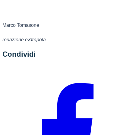
Marco Tomasone
redazione eXtrapola
Condividi