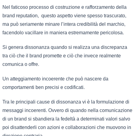
Nel faticoso processo di costruzione e rafforzamento della
brand reputation, questo aspetto viene spesso trascurato,
ma può seriamente minare l’intera credibilità del marchio,
facendolo vacillare in maniera estremamente pericolosa.
Si genera dissonanza quando si realizza una discrepanza
tra ciò che il brand promette e ciò che invece realmente
comunica o offre.
Un atteggiamento incoerente che può nascere da
comportamenti ben precisi e codificati.
Tra le principali cause di dissonanza vi è la formulazione di
messaggi incoerenti. Ovvero di quando nella comunicazione
di un brand si sbandiera la fedeltà a determinati valori salvo
poi disattenderli con azioni e collaborazioni che muovono in
direzione contraria.